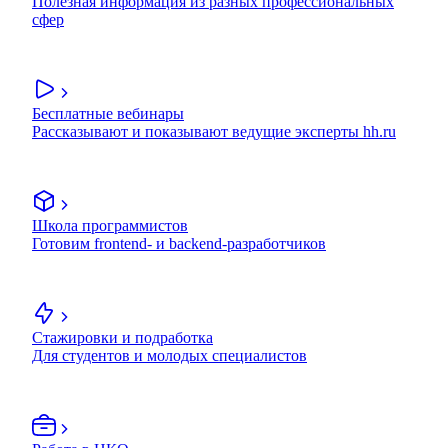
Полезная информация из разных профессиональных
сфер
Бесплатные вебинары
Рассказывают и показывают ведущие эксперты hh.ru
Школа программистов
Готовим frontend- и backend-разработчиков
Стажировки и подработка
Для студентов и молодых специалистов