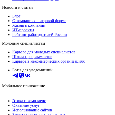
Новости и статьи
Блог
О компаниях в игровой форме
Жизнь в компании
ИТ-проекты
Рейтинг работодателей России
Молодым специалистам
Карьера для молодых специалистов
Школа программистов
Карьера в некоммерческих организациях
Боты для уведомлений
Мобильное приложение
Этика и комплаенс
Оказание услуг
Использование сайтов
Защита персональных данных