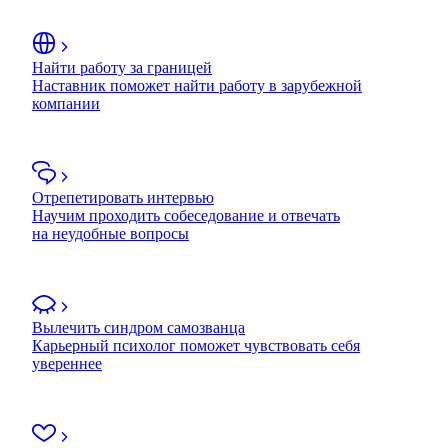
Найти работу за границей
Наставник поможет найти работу в зарубежной
компании
Отрепетировать интервью
Научим проходить собеседование и отвечать
на неудобные вопросы
Вылечить синдром самозванца
Карьерный психолог поможет чувствовать себя
увереннее