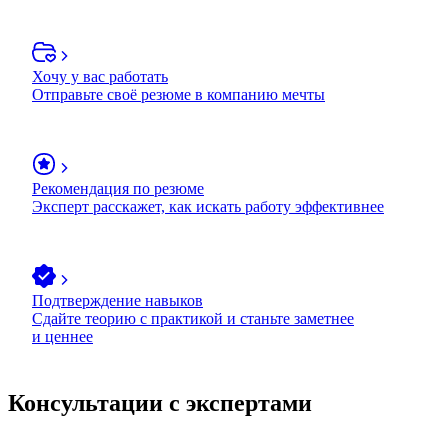
Хочу у вас работать
Отправьте своё резюме в компанию мечты
Рекомендация по резюме
Эксперт расскажет, как искать работу эффективнее
Подтверждение навыков
Сдайте теорию с практикой и станьте заметнее
и ценнее
Консультации с экспертами