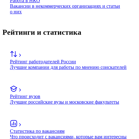
Работа в НКО
Вакансии в некоммерческих организациях и статьи
о них
Рейтинги и статистика
Рейтинг работодателей России
Лучшие компании для работы по мнению соискателей
Рейтинг вузов
Лучшие российские вузы и московские факультеты
Статистика по вакансиям
Что происходит с вакансиями, которые вам интересны