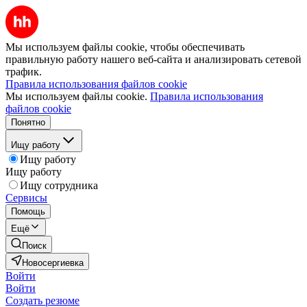
Мы используем файлы cookie, чтобы обеспечивать
правильную работу нашего веб-сайта и анализировать сетевой
трафик.
Правила использования файлов cookie
Мы используем файлы cookie.
Правила использования
файлов cookie
Понятно
Ищу работу
Ищу работу
Ищу работу
Ищу сотрудника
Сервисы
Помощь
Ещё
Поиск
Новосергиевка
Войти
Войти
Создать резюме