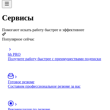
Сервисы
Помогают искать работу быстрее и эффективнее
Популярное сейчас
hh PRO
Получите работу быстрее с преимуществами подписки
Готовое резюме
Составим профессиональное резюме за вас
Рекомендация по резюме