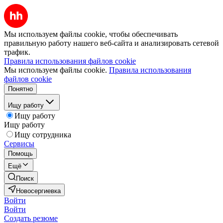
Мы используем файлы cookie, чтобы обеспечивать
правильную работу нашего веб-сайта и анализировать сетевой
трафик.
Правила использования файлов cookie
Мы используем файлы cookie.
Правила использования
файлов cookie
Понятно
Ищу работу
Ищу работу
Ищу работу
Ищу сотрудника
Сервисы
Помощь
Ещё
Поиск
Новосергиевка
Войти
Войти
Создать резюме