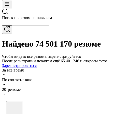
Поиск по резюме и навыкам
Найдено 74 501 170 резюме
Чтобы видеть все резюме, зарегистрируйтесь
После регистрации покажем ещё 65 401 246 и откроем фото
Зарегистрироваться
За всё время
По соответствию
20 резюме