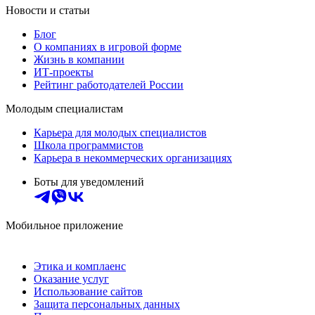
Новости и статьи
Блог
О компаниях в игровой форме
Жизнь в компании
ИТ-проекты
Рейтинг работодателей России
Молодым специалистам
Карьера для молодых специалистов
Школа программистов
Карьера в некоммерческих организациях
Боты для уведомлений
Мобильное приложение
Этика и комплаенс
Оказание услуг
Использование сайтов
Защита персональных данных