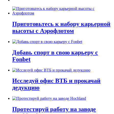
Приготовьтесь к набору карьерной
высоты с Аэрофлотом
Добавь спорт в свою карьеру с
Fonbet
Исследуй офис ВТБ и прокачай
дедукцию
Протестируй работу на заводе