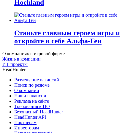
Hochland
Станьте главным героем игры и
откройте в себе Альфа-Ген
О компаниях в игровой форме
Жизнь в компании
ИТ-проекты
HeadHunter
Размещение вакансий
Поиск по резюме
О компании
Наши вакансии
Реклама на сайте
Требования к ПО
Безопасный HeadHunter
HeadHunter API
Партнерам
Инвесторам