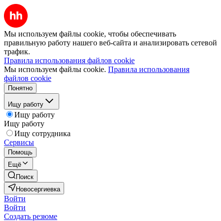
Мы используем файлы cookie, чтобы обеспечивать
правильную работу нашего веб-сайта и анализировать сетевой
трафик.
Правила использования файлов cookie
Мы используем файлы cookie.
Правила использования
файлов cookie
Понятно
Ищу работу
Ищу работу
Ищу работу
Ищу сотрудника
Сервисы
Помощь
Ещё
Поиск
Новосергиевка
Войти
Войти
Создать резюме