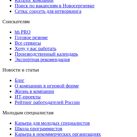
Каталог компаний
Поиск по вакансиям в Новосергиевке
Сетка: соцсеть для нетворкинга
Соискателям
hh PRO
Готовое резюме
Все сервисы
Хочу у вас работать
Производственный календарь
Экспертная рекомендация
Новости и статьи
Блог
О компаниях в игровой форме
Жизнь в компании
ИТ-проекты
Рейтинг работодателей России
Молодым специалистам
Карьера для молодых специалистов
Школа программистов
Карьера в некоммерческих организациях