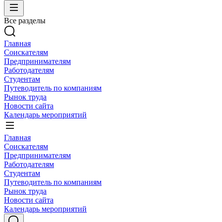
Все разделы
Главная
Соискателям
Предпринимателям
Работодателям
Студентам
Путеводитель по компаниям
Рынок труда
Новости сайта
Календарь мероприятий
Главная
Соискателям
Предпринимателям
Работодателям
Студентам
Путеводитель по компаниям
Рынок труда
Новости сайта
Календарь мероприятий