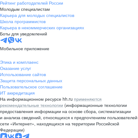
Рейтинг работодателей России
Молодым специалистам
Карьера для молодых специалистов
Школа программистов
Карьера в некоммерческих организациях
Боты для уведомлений
Мобильное приложение
Этика и комплаенс
Оказание услуг
Использование сайтов
Защита персональных данных
Пользовательское соглашение
ИТ аккредитация
На информационном ресурсе hh.ru
применяются
рекомендательные технологии
(информационные технологии
предоставления информации на основе сбора, систематизации
и анализа сведений, относящихся к предпочтениям пользователей
сети «Интернет», находящихся на территории Российской
Федерации)