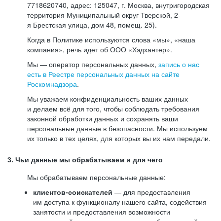
7718620740, адрес: 125047, г. Москва, внутригородская
территория Муниципальный округ Тверской, 2-
я Брестская улица, дом 48, помещ. 25).
Когда в Политике используются слова «мы», «наша
компания», речь идет об ООО «Хэдхантер».
Мы — оператор персональных данных,
запись о нас
есть в Реестре персональных данных на сайте
Роскомнадзора
.
Мы уважаем конфиденциальность ваших данных
и делаем всё для того, чтобы соблюдать требования
законной обработки данных и сохранять ваши
персональные данные в безопасности. Мы используем
их только в тех целях, для которых вы их нам передали.
3. Чьи данные мы обрабатываем и для чего
Мы обрабатываем персональные данные:
клиентов-соискателей
— для предоставления
им доступа к функционалу нашего сайта, содействия
занятости и предоставления возможности