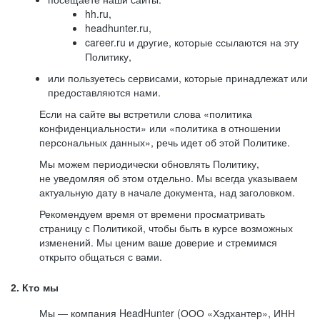
hh.ru,
headhunter.ru,
career.ru и другие, которые ссылаются на эту
Политику,
или пользуетесь сервисами, которые принадлежат или
предоставляются нами.
Если на сайте вы встретили слова «политика
конфиденциальности» или «политика в отношении
персональных данных», речь идет об этой Политике.
Мы можем периодически обновлять Политику,
не уведомляя об этом отдельно. Мы всегда указываем
актуальную дату в начале документа, над заголовком.
Рекомендуем время от времени просматривать
страницу с Политикой, чтобы быть в курсе возможных
изменений. Мы ценим ваше доверие и стремимся
открыто общаться с вами.
2. Кто мы
Мы — компания HeadHunter (ООО «Хэдхантер», ИНН