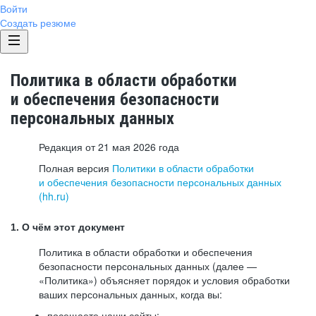
Войти
Создать резюме
Политика в области обработки
и обеспечения безопасности
персональных данных
Редакция от 21 мая 2026 года
Полная версия
Политики в области обработки
и обеспечения безопасности персональных данных
(hh.ru)
1. О чём этот документ
Политика в области обработки и обеспечения
безопасности персональных данных (далее —
«Политика») объясняет порядок и условия обработки
ваших персональных данных, когда вы:
посещаете наши сайты: