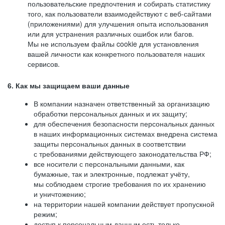
пользовательские предпочтения и собирать статистику
того, как пользователи взаимодействуют с веб-сайтами
(приложениями) для улучшения опыта использования
или для устранения различных ошибок или багов.
Мы не используем файлы cookie для установления
вашей личности как конкретного пользователя наших
сервисов.
6. Как мы защищаем ваши данные
В компании назначен ответственный за организацию
обработки персональных данных и их защиту;
для обеспечения безопасности персональных данных
в наших информационных системах внедрена система
защиты персональных данных в соответствии
с требованиями действующего законодательства РФ;
все носители с персональными данными, как
бумажные, так и электронные, подлежат учёту,
мы соблюдаем строгие требования по их хранению
и уничтожению;
на территории нашей компании действует пропускной
режим;
доступ к персональным данным есть только