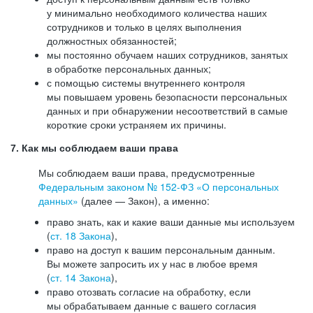
у минимально необходимого количества наших
сотрудников и только в целях выполнения
должностных обязанностей;
мы постоянно обучаем наших сотрудников, занятых
в обработке персональных данных;
с помощью системы внутреннего контроля
мы повышаем уровень безопасности персональных
данных и при обнаружении несоответствий в самые
короткие сроки устраняем их причины.
7. Как мы соблюдаем ваши права
Мы соблюдаем ваши права, предусмотренные
Федеральным законом №
152-ФЗ
«О персональных
данных»
(далее — Закон), а именно:
право знать, как и какие ваши данные мы используем
(
ст. 18 Закона
),
право на доступ к вашим персональным данным.
Вы можете запросить их у нас в любое время
(
ст. 14 Закона
),
право отозвать согласие на обработку, если
мы обрабатываем данные с вашего согласия