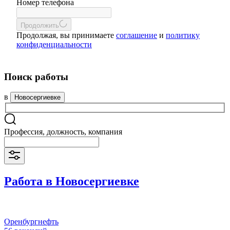
Номер телефона
Продолжить
Продолжая, вы принимаете
соглашение
и
политику
конфиденциальности
Поиск работы
в
Новосергиевке
Профессия, должность, компания
Работа в Новосергиевке
Оренбургнефть