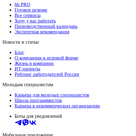
hh PRO
Готовое резюме
Все сервисы
Хочу у вас работать
Производственный календарь
Экспертная рекомендация
Новости и статьи
Блог
О компаниях в игровой форме
Жизнь в компании
ИТ-проекты
Рейтинг работодателей России
Молодым специалистам
Карьера для молодых специалистов
Школа программистов
Карьера в некоммерческих организациях
Боты для уведомлений
Мобильное приложение