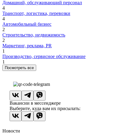
Домашний, обслуживающий персонал
4
Транспорт, логистика, перевозки
4
Автомобильный бизнес
2
Строительство, недвижимость
2
Маркетинг, реклама, PR
1
Производство, сервисное обслуживание
1
Посмотреть все
Вакансии в мессенджере
Выберите, куда вам их присылать:
Новости