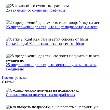
25 вакансий со сменным графиком
25 предложений для тех, кто ищет подработку на лето
Сетке 2 года! Как развивается соцсеть от hh.ru
25 предложений для тех, кто хочет получать выплаты
ежедневно
Посмотреть все
Статьи
Сколько можно получать на подработках